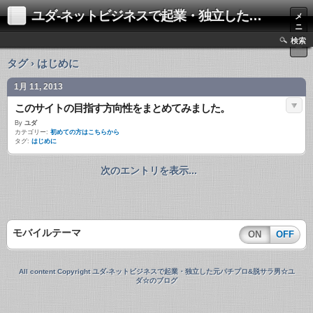
ユダ-ネットビジネスで起業・独立した元パチプロ&脱サラ男☆ユダ☆のブログ
メ
ニ
ュ
検索
ー
タグ › はじめに
1月 11, 2013
このサイトの目指す方向性をまとめてみました。
By
ユダ
カテゴリー:
初めての方はこちらから
タグ:
はじめに
次のエントリを表示...
モバイルテーマ
ON
OFF
All content Copyright ユダ-ネットビジネスで起業・独立した元パチプロ&脱サラ男☆ユ
ダ☆のブログ